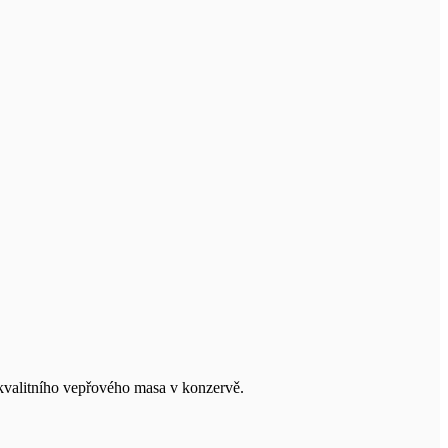
 kvalitního vepřového masa v konzervě.