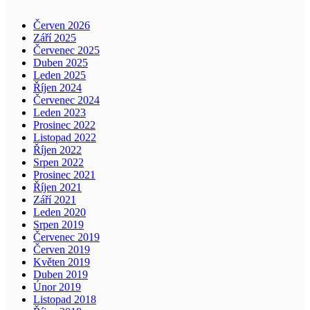
Červen 2026
Září 2025
Červenec 2025
Duben 2025
Leden 2025
Říjen 2024
Červenec 2024
Leden 2023
Prosinec 2022
Listopad 2022
Říjen 2022
Srpen 2022
Prosinec 2021
Říjen 2021
Září 2021
Leden 2020
Srpen 2019
Červenec 2019
Červen 2019
Květen 2019
Duben 2019
Únor 2019
Listopad 2018