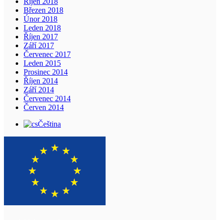
Říjen 2018
Březen 2018
Únor 2018
Leden 2018
Říjen 2017
Září 2017
Červenec 2017
Leden 2015
Prosinec 2014
Říjen 2014
Září 2014
Červenec 2014
Červen 2014
Čeština