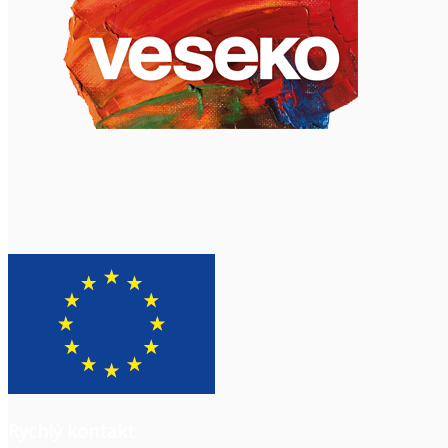
Rychlý kontakt