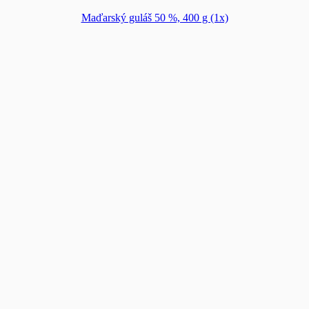
Maďarský guláš 50 %, 400 g (1x)