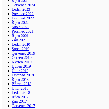
Říjen 2024
Červenec 2024
Leden 2023
Prosinec 2022
Listopad 2022
Říjen 2022
Srpen 2022
Prosinec 2021
Říjen 2021
Září 2021
Leden 2020
Srpen 2019
Červenec 2019
Červen 2019
Květen 2019
Duben 2019
Únor 2019
Listopad 2018
Říjen 2018
Březen 2018
Únor 2018
Leden 2018
Říjen 2017
Září 2017
Červenec 2017