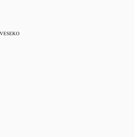
a - VESEKO