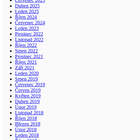
Červenec 2025
Duben 2025
Leden 2025
Říjen 2024
Červenec 2024
Leden 2023
Prosinec 2022
Listopad 2022
Říjen 2022
Srpen 2022
Prosinec 2021
Říjen 2021
Září 2021
Leden 2020
Srpen 2019
Červenec 2019
Červen 2019
Květen 2019
Duben 2019
Únor 2019
Listopad 2018
Říjen 2018
Březen 2018
Únor 2018
Leden 2018