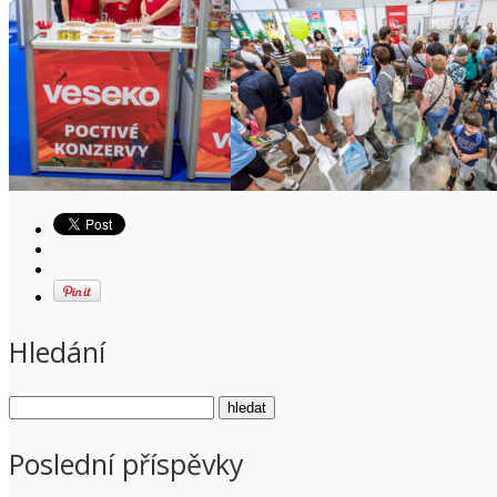
Hledání
Poslední příspěvky