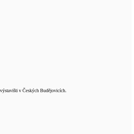
 výstavišti v Českých Budějovicích.