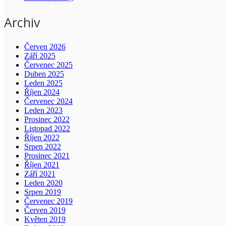
Archiv
Červen 2026
Září 2025
Červenec 2025
Duben 2025
Leden 2025
Říjen 2024
Červenec 2024
Leden 2023
Prosinec 2022
Listopad 2022
Říjen 2022
Srpen 2022
Prosinec 2021
Říjen 2021
Září 2021
Leden 2020
Srpen 2019
Červenec 2019
Červen 2019
Květen 2019