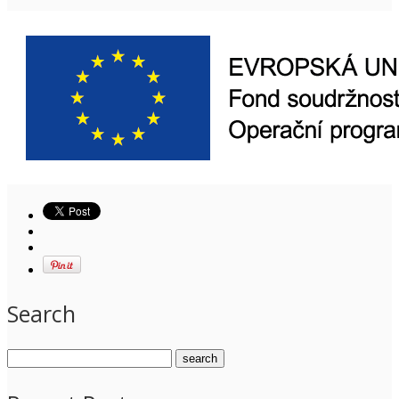
Search