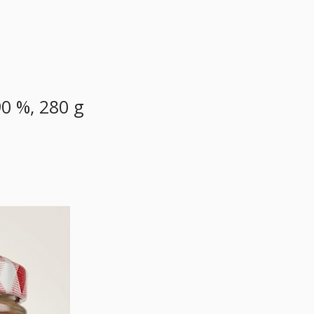
0 %, 280 g