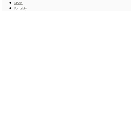
Média
Kontakty