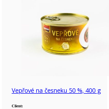
Vepřové na česneku 50 %, 400 g
Client: