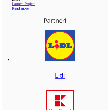
Launch Project
Read more
Partneri
Lidl