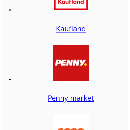
Kaufland
Penny market