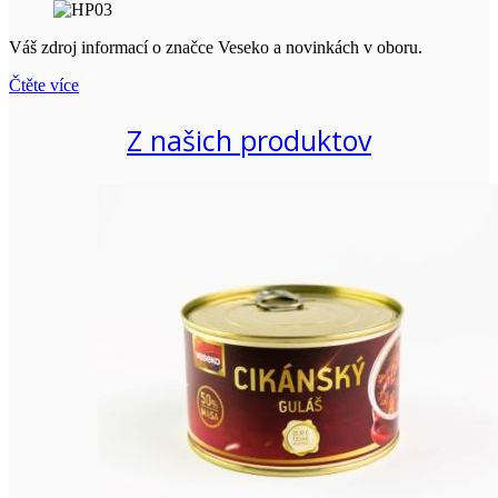
Váš zdroj informací o značce Veseko a novinkách v oboru.
Čtěte více
Z našich produktov