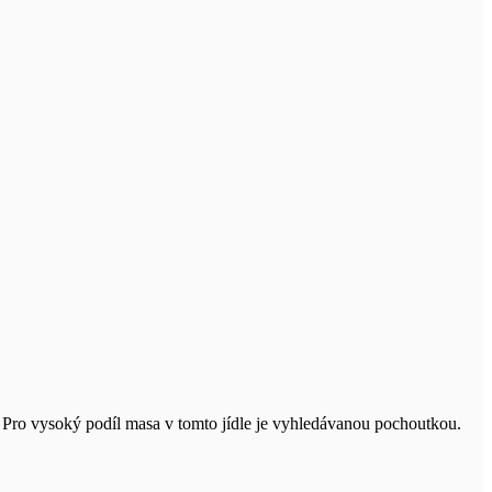
Pro vysoký podíl masa v tomto jídle je vyhledávanou pochoutkou.