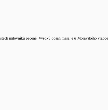
ústech milovníků pečeně. Vysoký obsah masa je u Moravského vrabce