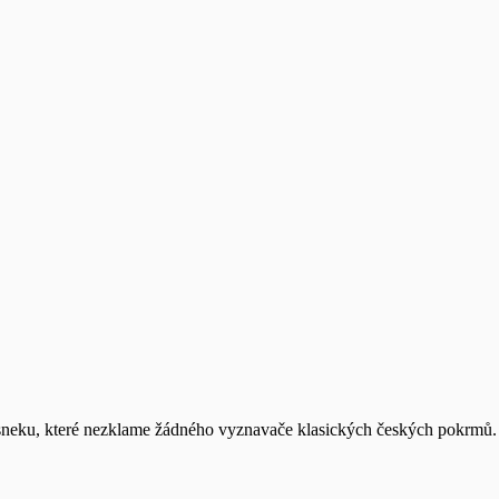
neku, které nezklame žádného vyznavače klasických českých pokrmů. 