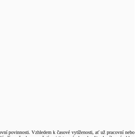
covní povinnosti. Vzhledem k časové vytíženosti, ať už pracovní nebo