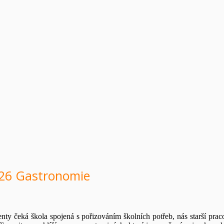
 26 Gastronomie
nty čeká škola spojená s pořizováním školních potřeb, nás starší pra