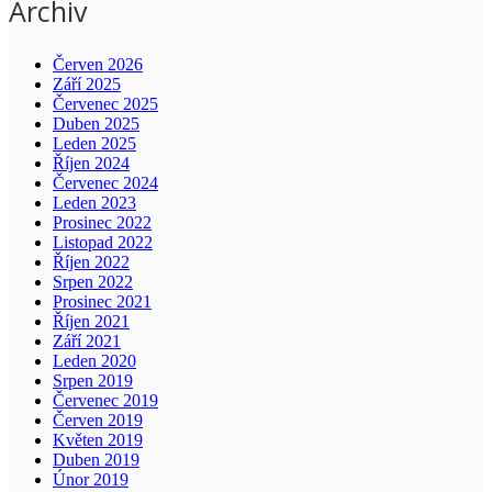
Archiv
Červen 2026
Září 2025
Červenec 2025
Duben 2025
Leden 2025
Říjen 2024
Červenec 2024
Leden 2023
Prosinec 2022
Listopad 2022
Říjen 2022
Srpen 2022
Prosinec 2021
Říjen 2021
Září 2021
Leden 2020
Srpen 2019
Červenec 2019
Červen 2019
Květen 2019
Duben 2019
Únor 2019