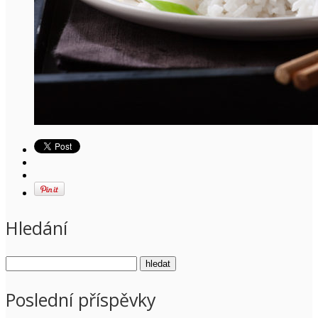
Hledání
Poslední příspěvky