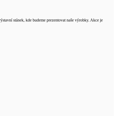
 výstavní stánek, kde budeme prezentovat naše výrobky. Akce je