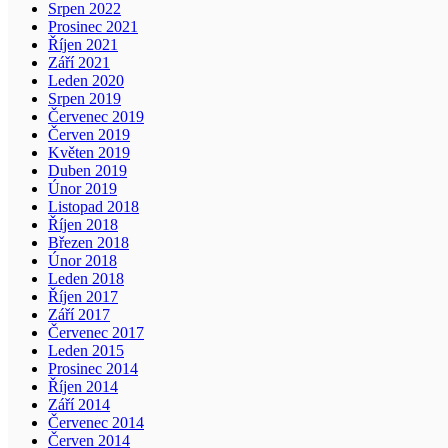
Srpen 2022
Prosinec 2021
Říjen 2021
Září 2021
Leden 2020
Srpen 2019
Červenec 2019
Červen 2019
Květen 2019
Duben 2019
Únor 2019
Listopad 2018
Říjen 2018
Březen 2018
Únor 2018
Leden 2018
Říjen 2017
Září 2017
Červenec 2017
Leden 2015
Prosinec 2014
Říjen 2014
Září 2014
Červenec 2014
Červen 2014